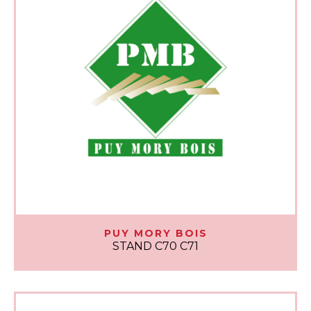
PUY MORY BOIS
STAND C70 C71