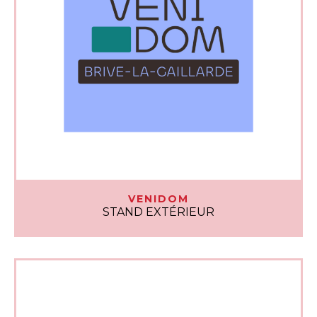
VENIDOM
STAND EXTÉRIEUR