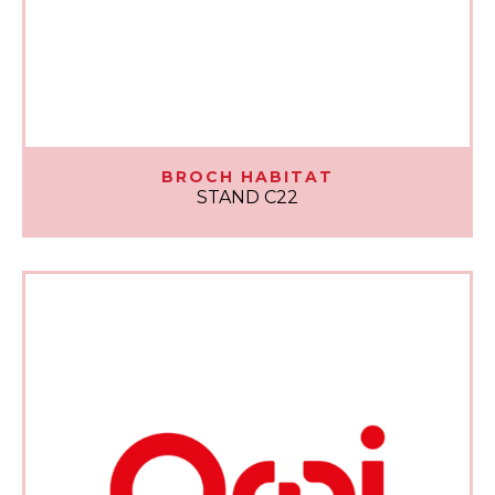
BROCH HABITAT
STAND C22