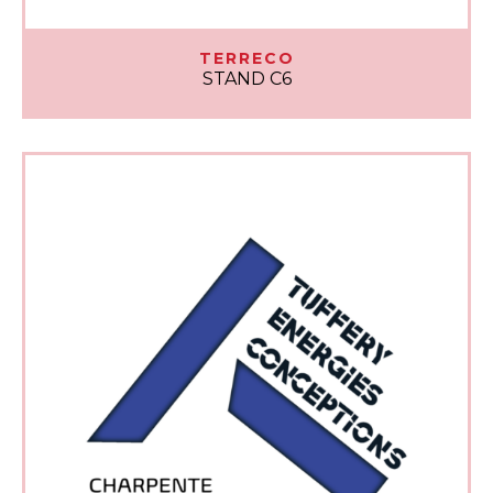
TERRECO
STAND C6