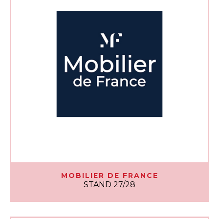
MOBILIER DE FRANCE
STAND 27/28