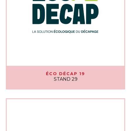
ÉCO DÉCAP 19
STAND 29