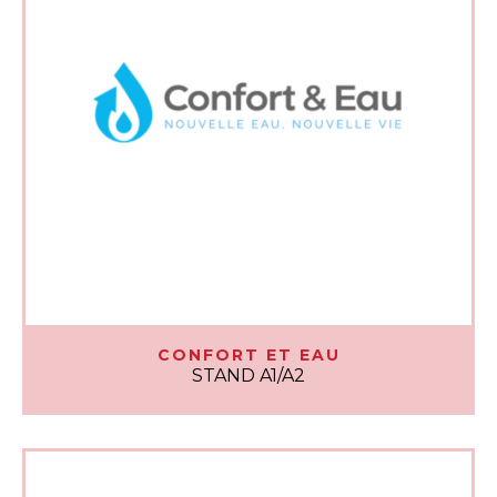
CONFORT ET EAU
STAND A1/A2