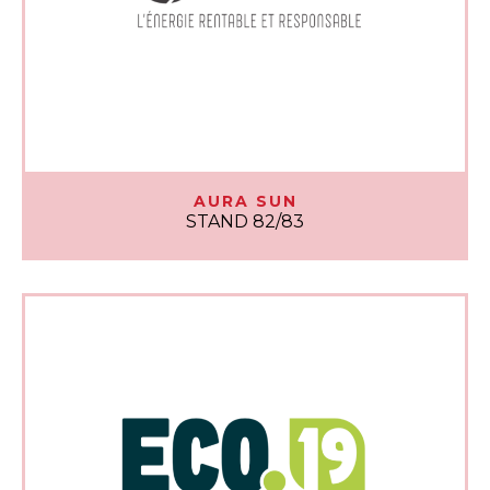
AURA SUN
STAND 82/83