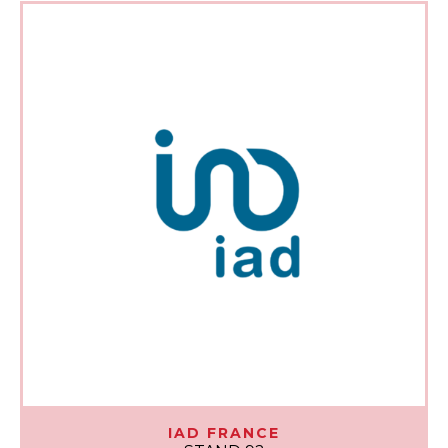
IAD FRANCE