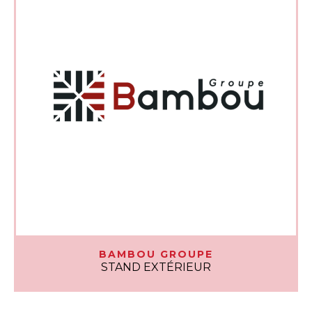
BAMBOU GROUPE
STAND EXTÉRIEUR