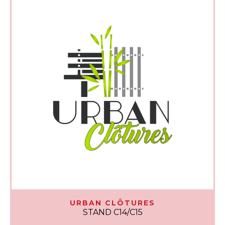
URBAN CLÔTURES
STAND C14/C15