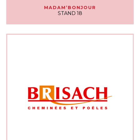
MADAM’BONJOUR
STAND 18