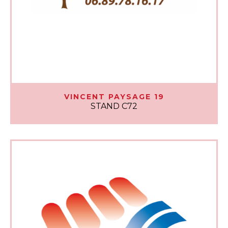
VINCENT PAYSAGE 19
STAND C72