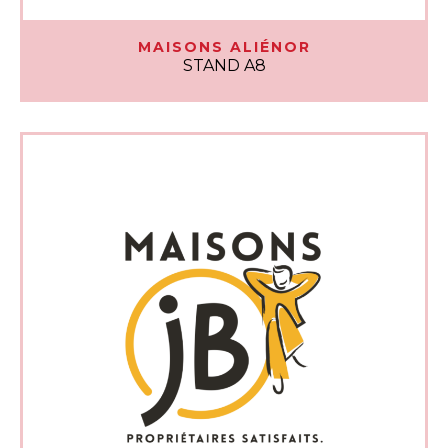
MAISONS ALIÉNOR
STAND A8