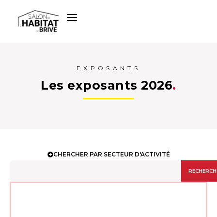
EXPOSANTS
Les exposants 2026
.
CHERCHER PAR SECTEUR D'ACTIVITÉ
RECHERCH