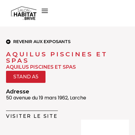
REVENIR AUX EXPOSANTS
AQUILUS PISCINES ET
SPAS
AQUILUS PISCINES ET SPAS
STAND A5
Adresse
50 avenue du 19 mars 1962, Larche
VISITER LE SITE