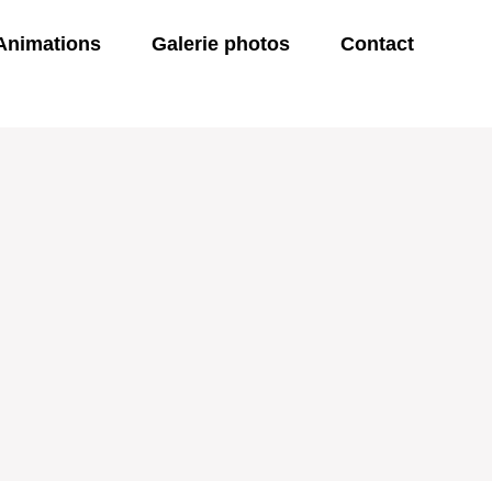
Animations
Galerie photos
Contact