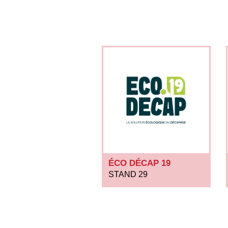
ÉCO DÉCAP 19
STAND 29