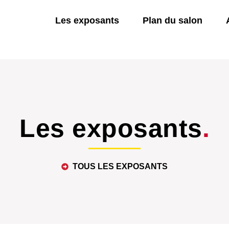
Les exposants
Plan du salon
Les exposants
.
TOUS LES EXPOSANTS