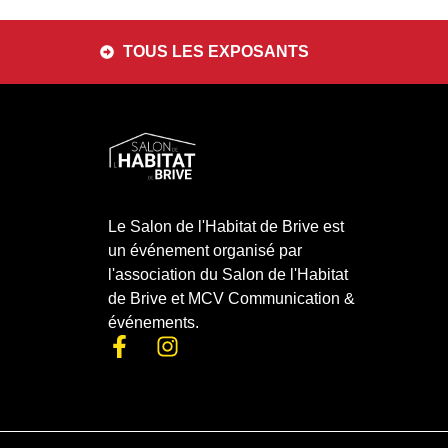
TOUS LES EXPOSANTS
Le Salon de l'Habitat de Brive est
un événement organisé par
l'association du Salon de l'Habitat
de Brive
et
MCV Communication &
événements
.