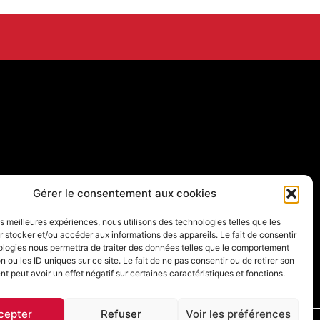
Gérer le consentement aux cookies
les meilleures expériences, nous utilisons des technologies telles que les
 stocker et/ou accéder aux informations des appareils. Le fait de consentir
ologies nous permettra de traiter des données telles que le comportement
n ou les ID uniques sur ce site. Le fait de ne pas consentir ou de retirer son
 peut avoir un effet négatif sur certaines caractéristiques et fonctions.
cepter
Refuser
Voir les préférences